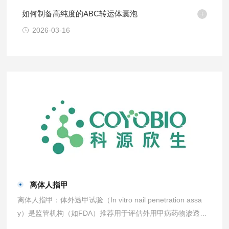
如何制备高纯度的ABC转运体囊泡
2026-03-16
离体人指甲
离体人指甲：体外透甲试验（In vitro nail penetration assa
y）是监管机构（如FDA）推荐用于评估外用甲病药物渗透性
的关键且必需的标准方法