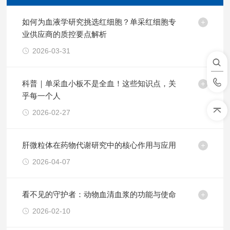
如何为血液学研究挑选红细胞？单采红细胞专
业供应商的质控要点解析
2026-03-31
科普｜单采血小板不是全血！这些知识点，关
乎每一个人
2026-02-27
肝微粒体在药物代谢研究中的核心作用与应用
2026-04-07
看不见的守护者：动物血清血浆的功能与使命
2026-02-10