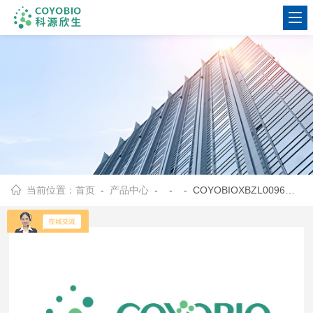
当前位置：
首页
-
产品中心
- - - COYOBIOXBZL0096人食管癌细胞Eca-109