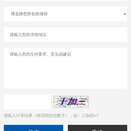
请输入计算结果（填写阿拉伯数字），如：三加四=7