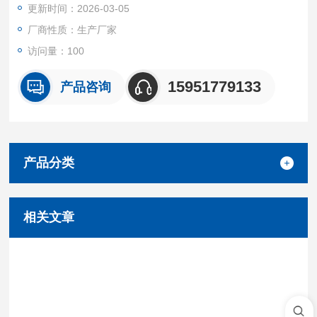
更新时间：2026-03-05
厂商性质：生产厂家
访问量：100
15951779133
产品咨询
产品分类
相关文章