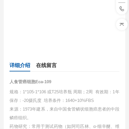
详细介绍
在线留言
人食管癌细胞Eca-109
规格：1*105-1*106 或T25培养瓶 周期；2周 有效期：1年
保存：-20摄氏度 培养条件：1640+10%FBS
来源‌：1973年建系，来自中国食管鳞状细胞癌患者的中段
鳞癌组织。
药物研究‌：常用于测试药物（如阿司匹林、α-细辛醚、维