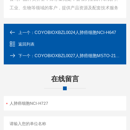
工业、生物等领域的客户，提供产品资源及配套技术服务
COYOBIOXBZL0024人肺癌细胞NCI-H647
上一个：
返回列表
COYOBIOXBZL0027人肺癌细胞MSTO-211H
下一个：
在线留言