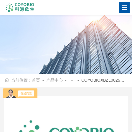
当前位置：
首页
-
产品中心
- - - COYOBIOXBZL0025人肺癌细胞NCI-H727