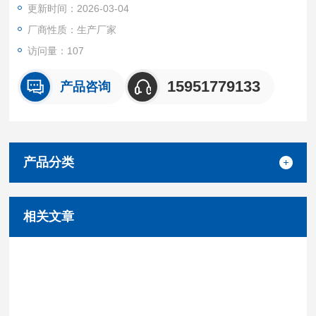
更新时间：2026-03-04
厂商性质：生产厂家
访问量：107
15951779133
产品咨询
产品分类
相关文章