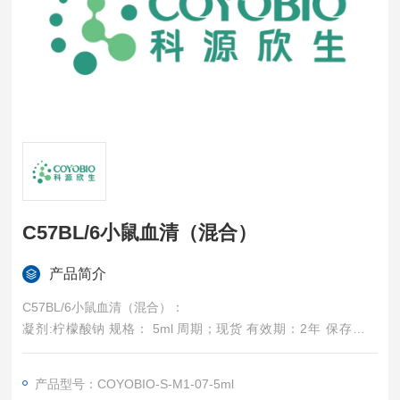
C57BL/6小鼠血清（混合）
产品简介
C57BL/6小鼠血清（混合）：
凝剂:柠檬酸钠 规格： 5ml 周期；现货 有效期：2年 保存：-2
0℃ 分类：生物基质；
产品型号：COYOBIO-S-M1-07-5ml