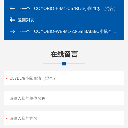
COYOBIO-P-M1-C57BL/6小鼠血浆（混合）
上一个：
返回列表
COYOBIO-WB-M1-20-5mlBALB/C小鼠全血（混合）
下一个：
在线留言