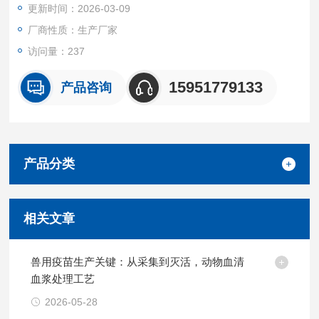
更新时间：2026-03-09
厂商性质：生产厂家
访问量：237
15951779133
产品咨询
产品分类
相关文章
兽用疫苗生产关键：从采集到灭活，动物血清
血浆处理工艺
2026-05-28