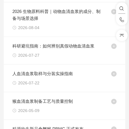
2026 生物原料科普｜动物血清血浆的成分、制
备与场景选择
2026-08-04
科研避坑指南：如何辨别真假动物血清血浆
2026-07-27
人血清血浆取样与分装实操指南
2026-07-22
猴血清血浆制备工艺与质量控制
2026-05-09
科源欣生新品食蟹猴 PBMC 正式发布