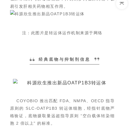
易引发肝相关药物相互作用。
注：此图片是转运体运作机制来源于网络
经典底物与抑制剂信息
COYOBIO
推出匹配
FDA
、
NMPA
、
OECD
指导
原则的
SLC-OATP1B3
转运体细胞，经指针底物严
格验证，底物摄取量远超指导原则 “空白载体转染细
胞
2
倍以上" 的标准。