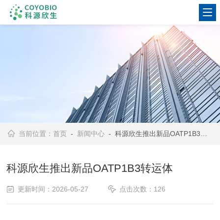
当前位置：
首页
-
新闻中心
- 科源欣生推出新品OATP1B3转运体
科源欣生推出新品OATP1B3转运体
更新时间：2026-05-27
点击次数：126