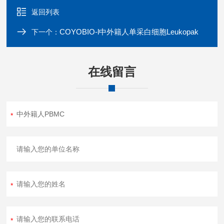
返回列表
COYOBIO-l中外籍人单采白细胞Leukopak
下一个：
在线留言