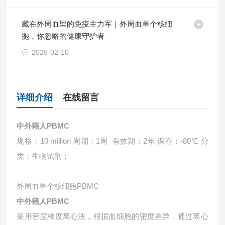
藏在外周血里的免疫主力军｜外周血单个核细
胞，你忽略的健康守护者
2026-02-10
详细介绍
在线留言
中外籍人PBMC
规格：10 miilion 周期；1周 有效期：2年 保存：-80℃ 分
类：生物试剂；
外周血单个核细胞PBMC
中外籍人PBMC
采用密度梯度离心法，根据血细胞的密度差异，通过离心