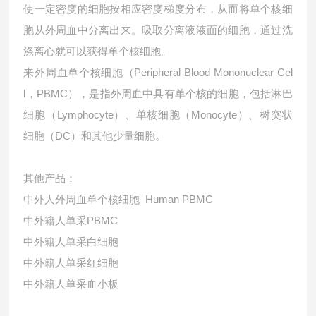
使一定密度的细胞按相应密度梯度分布，从而将单个核细
胞从外周血中分离出来。吸取分离液液面的细胞，通过洗
涤离心就可以获得单个核细胞。
来外周血单个核细胞（Peripheral Blood Mononuclear Cel
l，PBMC），是指外周血中具有单个核的细胞，包括淋巴
细胞（Lymphocyte）、单核细胞（Monocyte）、树突状
细胞（DC）和其他少量细胞。
其他产品：
中外人外周血单个核细胞 Human PBMC
中外籍人单采PBMC
中外籍人单采白细胞
中外籍人单采红细胞
中外籍人单采血小板