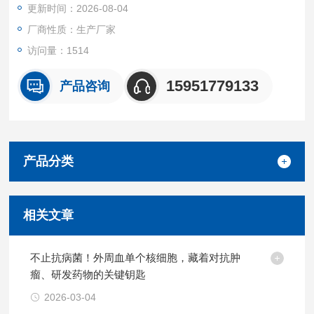
更新时间：2026-08-04
厂商性质：生产厂家
访问量：1514
15951779133
产品咨询
产品分类
相关文章
不止抗病菌！外周血单个核细胞，藏着对抗肿
瘤、研发药物的关键钥匙
2026-03-04