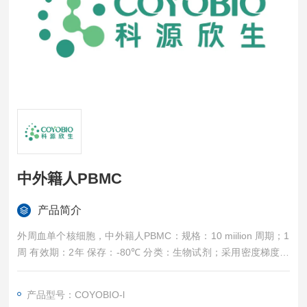
中外籍人PBMC
产品简介
外周血单个核细胞，中外籍人PBMC：规格：10 miilion 周期；1
周 有效期：2年 保存：-80℃ 分类：生物试剂；采用密度梯度离
心法，根据血细胞的密度差异，通过离心使一定密度的细胞按相
应密度梯度分布，从而将单个核细胞从外周血中分离出来。吸取
产品型号：COYOBIO-l
分离液液面的细胞，通过洗涤离心就可以获得单个核细胞。