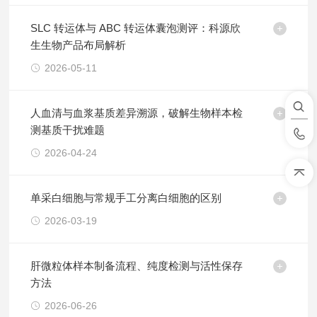
SLC 转运体与 ABC 转运体囊泡测评：科源欣
生生物产品布局解析
2026-05-11
人血清与血浆基质差异溯源，破解生物样本检
测基质干扰难题
2026-04-24
单采白细胞与常规手工分离白细胞的区别
2026-03-19
肝微粒体样本制备流程、纯度检测与活性保存
方法
2026-06-26