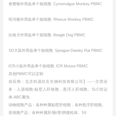
食蟹猴外周血单个核细胞 Cynomolgus Monkey PBMC
恒河猴外周血单个核细胞 Rhesus Monkey PBMC
比格犬外周血单个核细胞 Beagle Dog PBMC
SD大鼠外周血单个核细胞 Sprague-Dawley Rat PBMC
ICR小鼠外周血单个核细胞 ICR Mouse PBMC
其他PBMC可以定制
供应商：北京科源欣生生物科技有限公司】------主营业
务：人源细胞:贴壁人肝细胞，悬浮人肝细胞。SLC转运
体-ABC囊泡
动物细胞产品：各种种属贴壁肝细胞，各种悬浮肝细胞。
亚细胞产品：各种种属肝/肠/肾/肺微粒体。S9